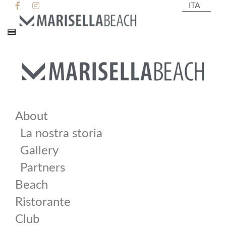
About
La nostra storia
Gallery
Partners
Beach
Ristorante
Club