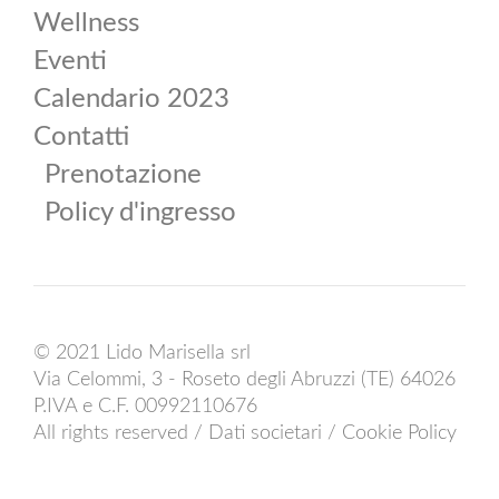
Wellness
Eventi
Calendario 2023
Contatti
Prenotazione
Policy d'ingresso
© 2021 Lido Marisella srl
Via Celommi, 3 - Roseto degli Abruzzi (TE) 64026
P.IVA e C.F. 00992110676
All rights reserved /
Dati societari
/
Cookie Policy