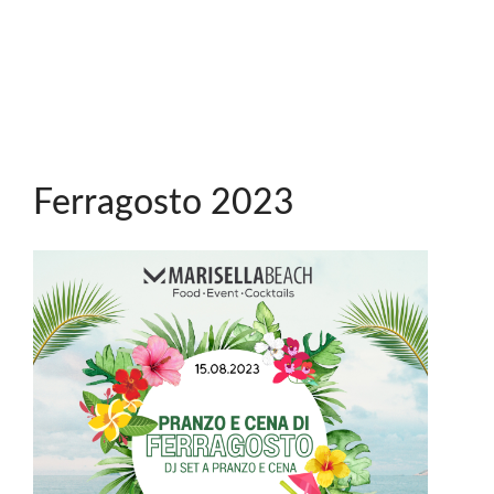
Ferragosto 2023