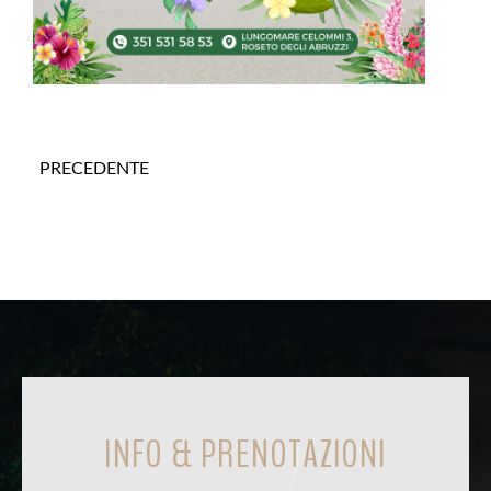
PRECEDENTE
INFO & PRENOTAZIONI